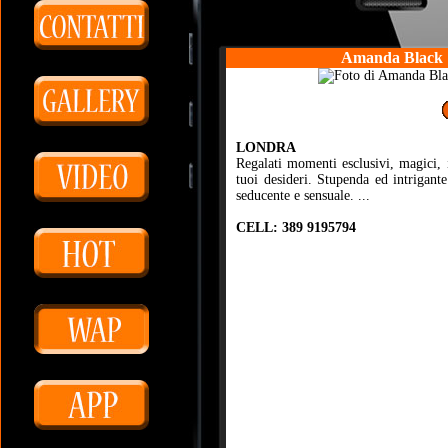
Amanda Black
LONDRA
Regalati momenti esclusivi, magici,
tuoi desideri. Stupenda ed intrigante
seducente e sensuale. ...
CELL: 389 9195794